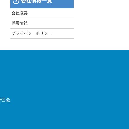
会社情報一覧
会社概要
採用情報
プライバシーポリシー
練習会