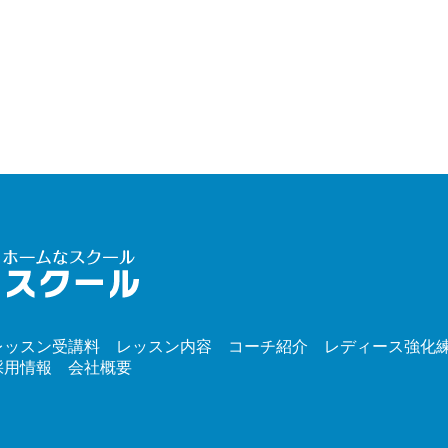
レッスン受講料
レッスン内容
コーチ紹介
レディース強化
採用情報
会社概要