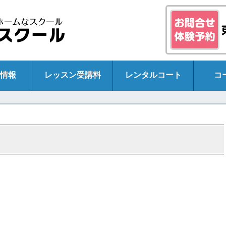
情報
レッスン受講料
レンタルコート
コ