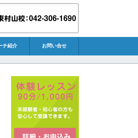
ーチ紹介
お問い合せ