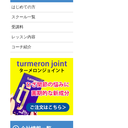
はじめての方
スクール一覧
受講料
レッスン内容
コーチ紹介