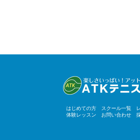
はじめての方
スクール一覧
体験レッスン
お問い合わせ