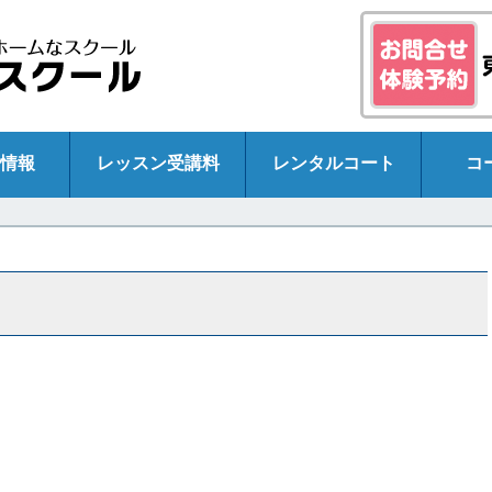
情報
レッスン受講料
レンタルコート
コ