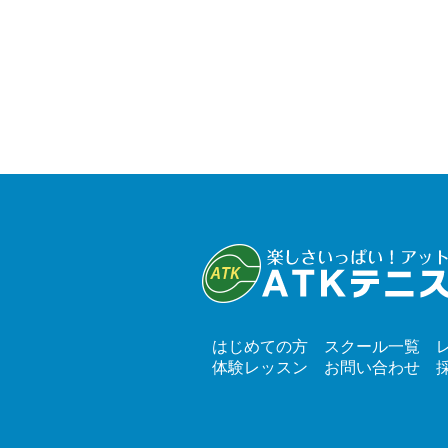
はじめての方
スクール一覧
体験レッスン
お問い合わせ