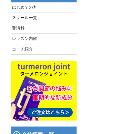
はじめての方
スクール一覧
受講料
レッスン内容
コーチ紹介