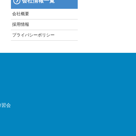
会社情報一覧
会社概要
採用情報
プライバシーポリシー
練習会