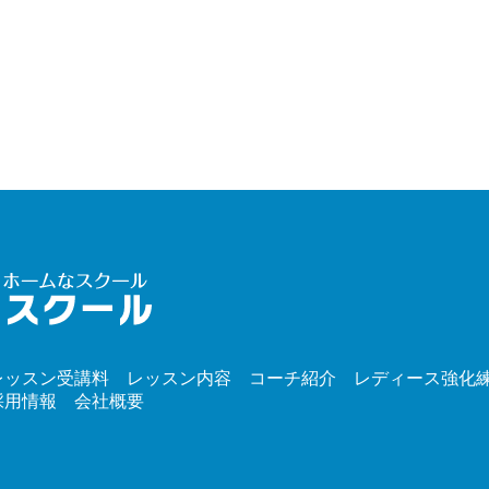
レッスン受講料
レッスン内容
コーチ紹介
レディース強化
採用情報
会社概要