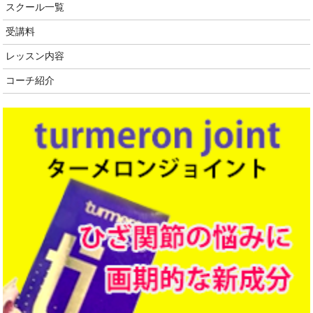
スクール一覧
受講料
レッスン内容
コーチ紹介