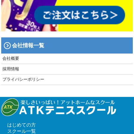
会社情報一覧
会社概要
採用情報
プライバシーポリシー
はじめての方
スクール一覧