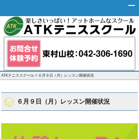
ATKテニススクール
>
６月９日（月）レッスン開催状況
６月９日（月）レッスン開催状況