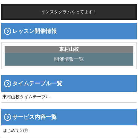
インスタグラムやってます！
レッスン開催情報
東村山校
開催情報一覧
タイムテーブル一覧
東村山校タイムテーブル
サービス内容一覧
はじめての方