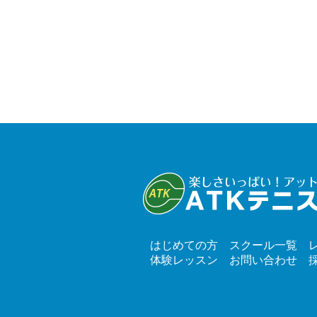
はじめての方
スクール一覧
体験レッスン
お問い合わせ