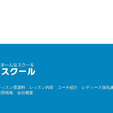
レッスン受講料
レッスン内容
コーチ紹介
レディース強化
採用情報
会社概要