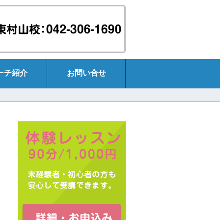
ーチ紹介
お問い合せ