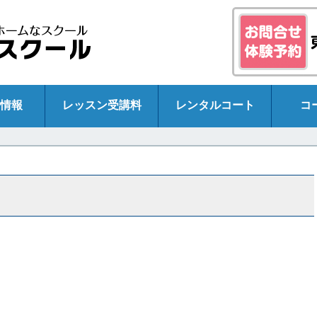
情報
レッスン受講料
レンタルコート
コ