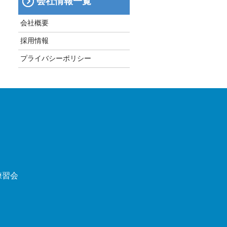
会社情報一覧
会社概要
採用情報
プライバシーポリシー
練習会