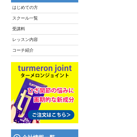
はじめての方
スクール一覧
受講料
レッスン内容
コーチ紹介