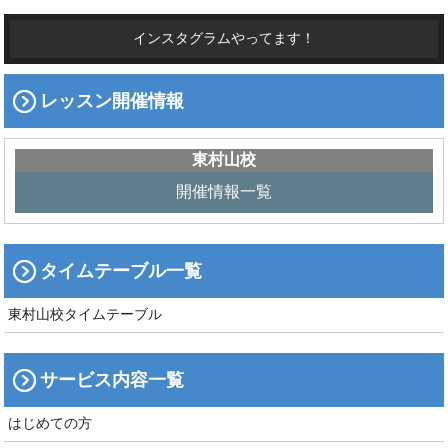
インスタグラムやってます！
レッスン開催情報
東村山校
開催情報一覧
タイムテーブル一覧
東村山校タイムテーブル
サービス内容一覧
はじめての方