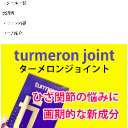
スクール一覧
受講料
レッスン内容
コーチ紹介