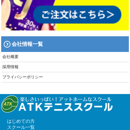
会社情報一覧
会社概要
採用情報
プライバシーポリシー
はじめての方
スクール一覧