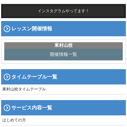
インスタグラムやってます！
レッスン開催情報
東村山校
開催情報一覧
タイムテーブル一覧
東村山校タイムテーブル
サービス内容一覧
はじめての方