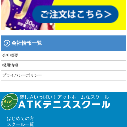
会社情報一覧
会社概要
採用情報
プライバシーポリシー
はじめての方
スクール一覧