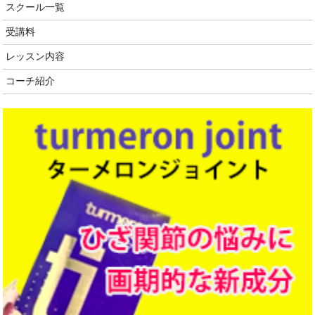
スクール一覧
受講料
レッスン内容
コーチ紹介