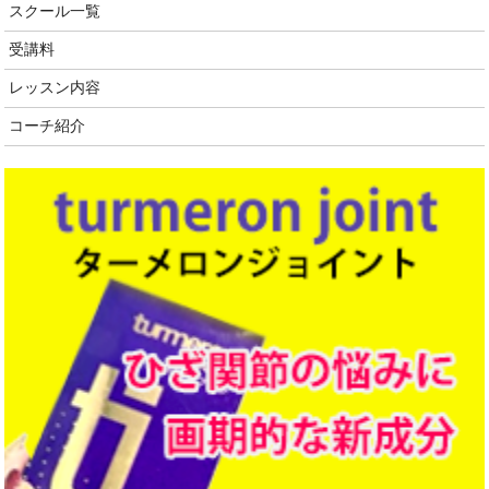
スクール一覧
受講料
レッスン内容
コーチ紹介