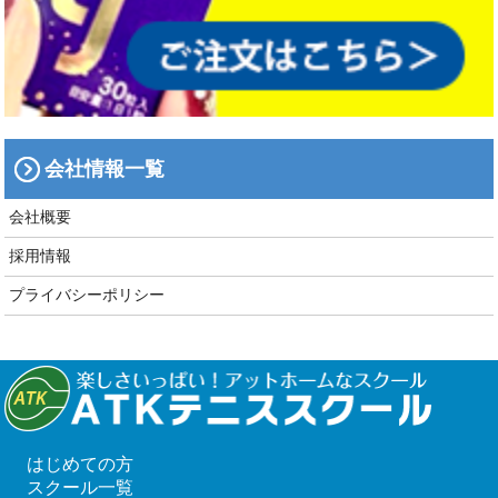
会社情報一覧
会社概要
採用情報
プライバシーポリシー
はじめての方
スクール一覧