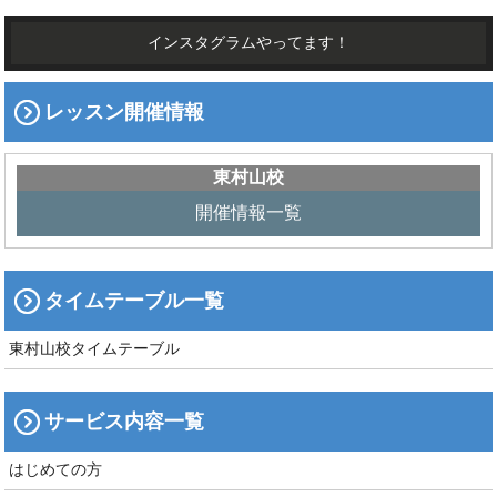
インスタグラムやってます！
レッスン開催情報
東村山校
開催情報一覧
タイムテーブル一覧
東村山校タイムテーブル
サービス内容一覧
はじめての方