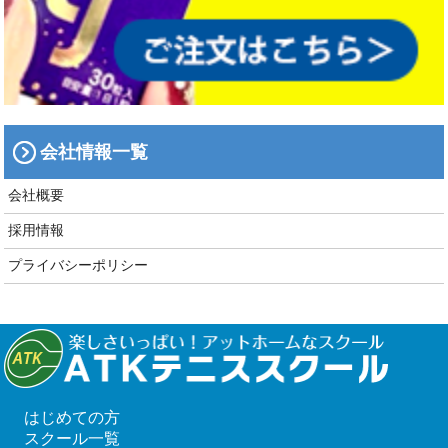
会社情報一覧
会社概要
採用情報
プライバシーポリシー
はじめての方
スクール一覧