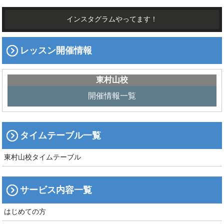
インスタグラムやってます！
レッスン開催情報
東村山校
開催情報一覧
タイムテーブル一覧
東村山校タイムテーブル
サービス内容一覧
はじめての方