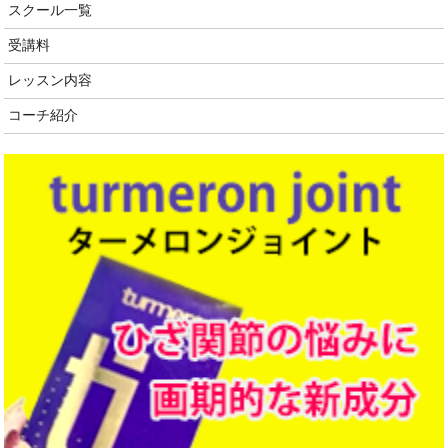
スクール一覧
受講料
レッスン内容
コーチ紹介