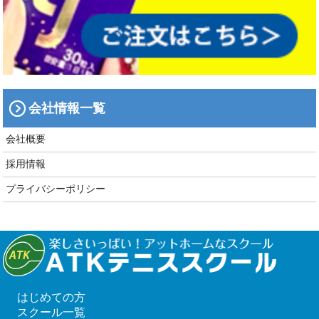
会社情報一覧
会社概要
採用情報
プライバシーポリシー
はじめての方
スクール一覧