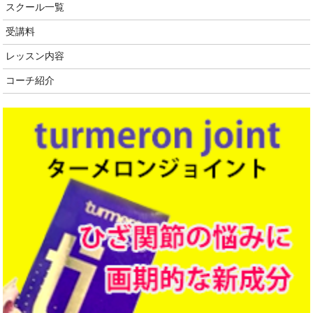
スクール一覧
受講料
レッスン内容
コーチ紹介