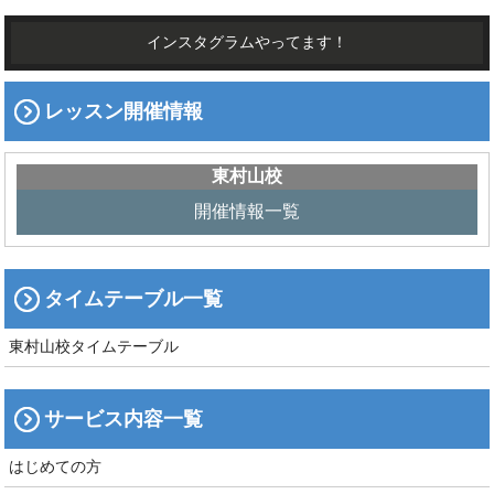
インスタグラムやってます！
レッスン開催情報
東村山校
開催情報一覧
タイムテーブル一覧
東村山校タイムテーブル
サービス内容一覧
はじめての方