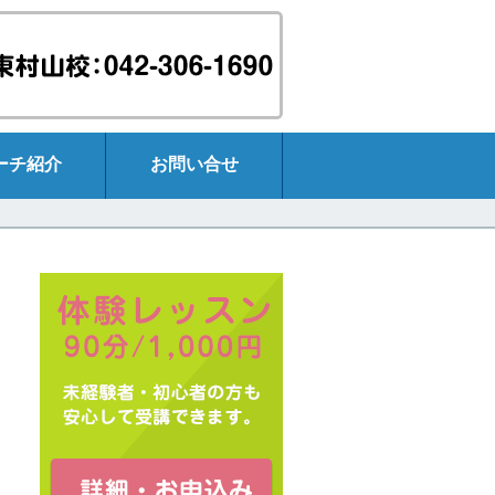
ーチ紹介
お問い合せ