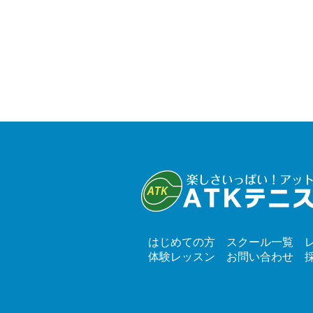
はじめての方
スクール一覧
体験レッスン
お問い合わせ