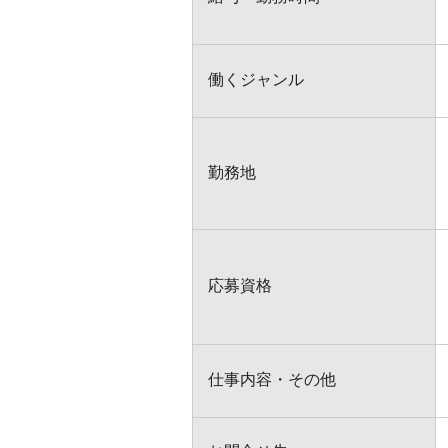
働くジャンル
勤務地
応募資格
仕事内容・その他