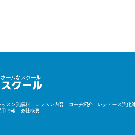
レッスン受講料
レッスン内容
コーチ紹介
レディース強化
採用情報
会社概要