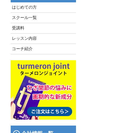
はじめての方
スクール一覧
受講料
レッスン内容
コーチ紹介