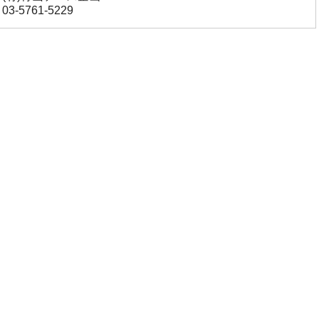
03-5761-5229