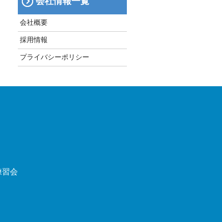
会社情報一覧
会社概要
採用情報
プライバシーポリシー
練習会